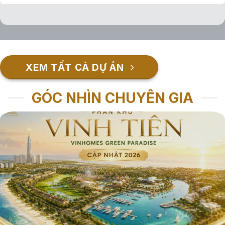
XEM TẤT CẢ DỰ ÁN
GÓC NHÌN CHUYÊN GIA