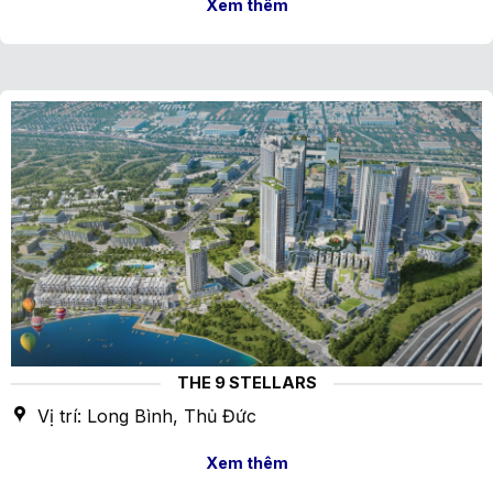
Xem thêm
THE 9 STELLARS
Vị trí: Long Bình, Thủ Đức
Xem thêm