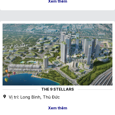
Xem thêm
THE 9 STELLARS
Vị trí: Long Bình, Thủ Đức
Xem thêm