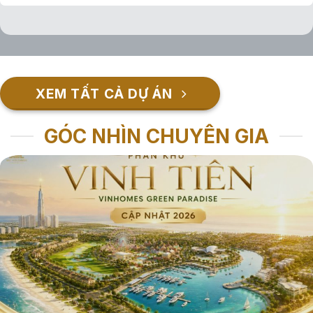
XEM TẤT CẢ DỰ ÁN
GÓC NHÌN CHUYÊN GIA