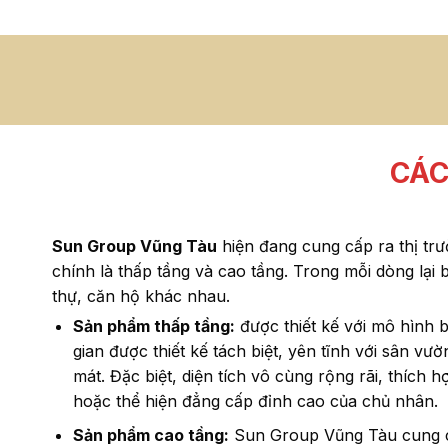
CÁC
Sun Group Vũng Tàu
hiện đang cung cấp ra thị tr
chính là thấp tầng và cao tầng. Trong mỗi dòng lại 
thự, căn hộ khác nhau.
Sản phẩm thấp tầng:
được thiết kế với mô hình 
gian được thiết kế tách biệt, yên tĩnh với sân vư
mát. Đặc biệt, diện tích vô cùng rộng rãi, thích 
hoặc thể hiện đẳng cấp đỉnh cao của chủ nhân.
Sản phẩm cao tầng:
Sun Group Vũng Tàu cung cấ