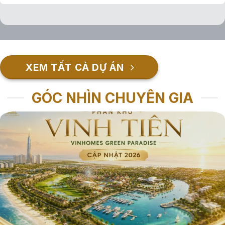
XEM TẤT CẢ DỰ ÁN
GÓC NHÌN CHUYÊN GIA