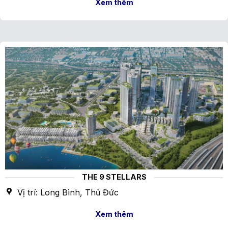
Xem thêm
THE 9 STELLARS
Vị trí: Long Bình, Thủ Đức
Xem thêm