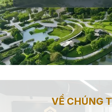
VỀ CHÚNG T