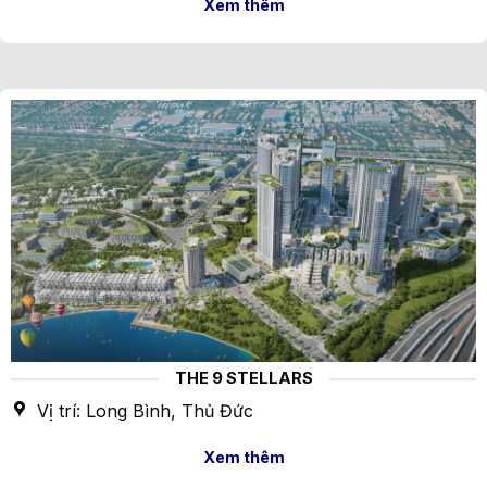
Xem thêm
THE 9 STELLARS
Vị trí: Long Bình, Thủ Đức
Xem thêm