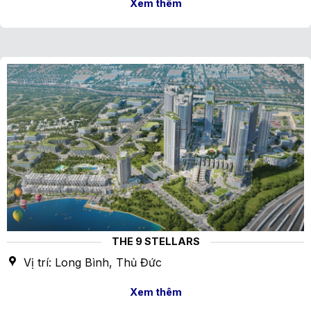
Xem thêm
THE 9 STELLARS
Vị trí: Long Bình, Thủ Đức
Xem thêm