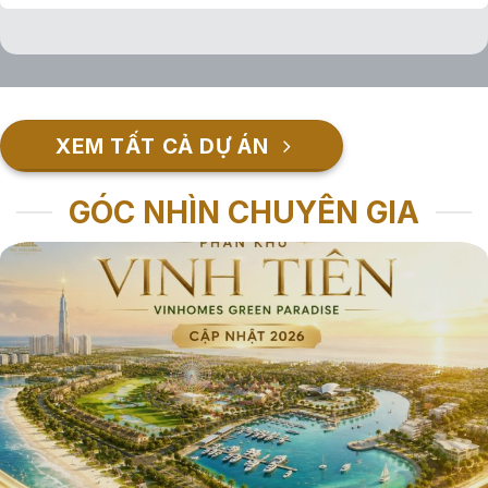
XEM TẤT CẢ DỰ ÁN
GÓC NHÌN CHUYÊN GIA