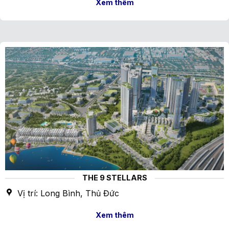
Xem thêm
THE 9 STELLARS
Vị trí: Long Bình, Thủ Đức
Xem thêm