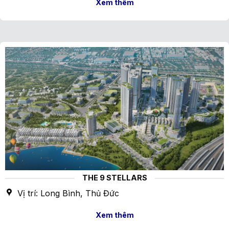
Xem thêm
THE 9 STELLARS
Vị trí: Long Bình, Thủ Đức
Xem thêm