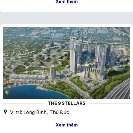
Xem thêm
THE 9 STELLARS
Vị trí: Long Bình, Thủ Đức
Xem thêm