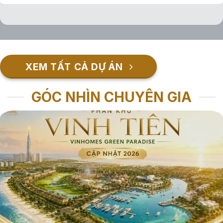
XEM TẤT CẢ DỰ ÁN
GÓC NHÌN CHUYÊN GIA