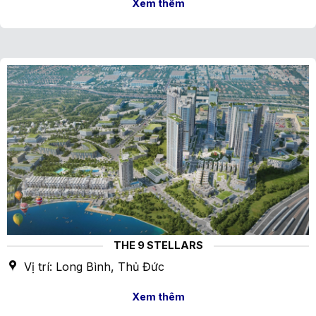
Xem thêm
THE 9 STELLARS
Vị trí: Long Bình, Thủ Đức
Xem thêm