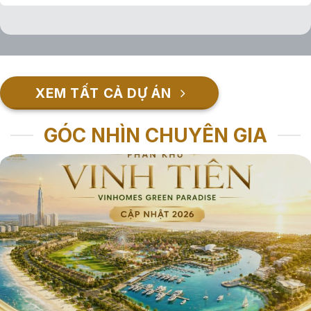
XEM TẤT CẢ DỰ ÁN
GÓC NHÌN CHUYÊN GIA