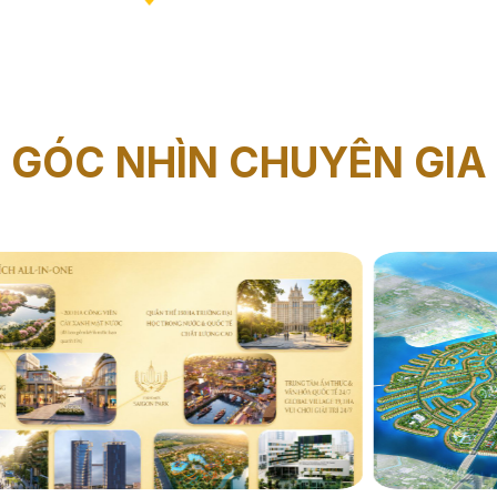
GÓC NHÌN CHUYÊN GIA