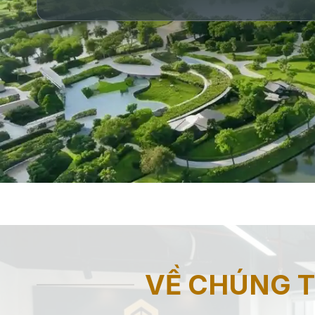
VỀ CHÚNG T