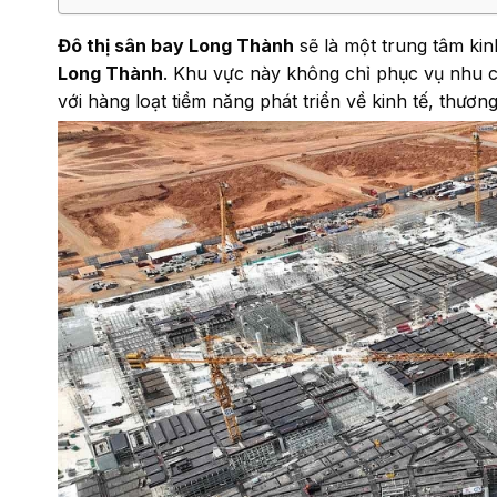
Đô thị sân bay Long Thành
sẽ là một trung tâm kin
Long Thành
. Khu vực này không chỉ phục vụ nhu c
với hàng loạt tiềm năng phát triển về kinh tế, thươn