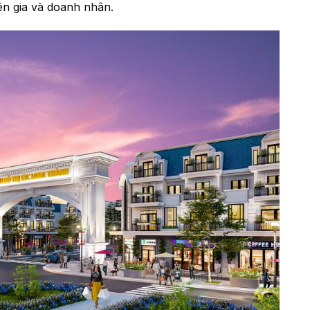
n gia và doanh nhân.