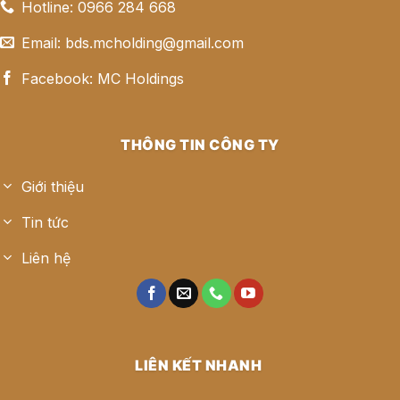
Hotline: 0966 284 668
Email: bds.mcholding@gmail.com
Facebook: MC Holdings
THÔNG TIN CÔNG TY
Giới thiệu
Tin tức
Liên hệ
LIÊN KẾT NHANH