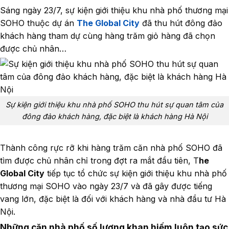
Sáng ngày 23/7, sự kiện giới thiệu khu nhà phố thương mại
SOHO thuộc dự án
The Global City
đã thu hút đông đảo
khách hàng tham dự cùng hàng trăm giỏ hàng đã chọn
được chủ nhân…
Sự kiện giới thiệu khu nhà phố SOHO thu hút sự quan tâm của
đông đảo khách hàng, đặc biệt là khách hàng Hà Nội
Thành công rực rỡ khi hàng trăm căn nhà phố SOHO đã
tìm được chủ nhân chỉ trong đợt ra mắt đầu tiên, T
he
Global City
tiếp tục tổ chức sự kiện giới thiệu khu nhà phố
thương mại SOHO vào ngày 23/7 và đã gây được tiếng
vang lớn, đặc biệt là đối với khách hàng và nhà đầu tư Hà
Nội.
Những căn nhà phố số lượng khan hiếm luôn tạo sức