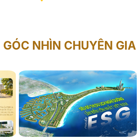
GÓC NHÌN CHUYÊN GIA