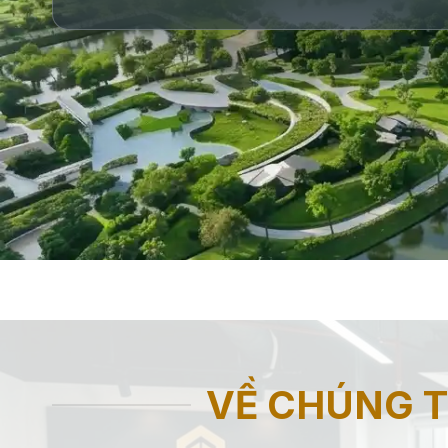
VỀ CHÚNG T