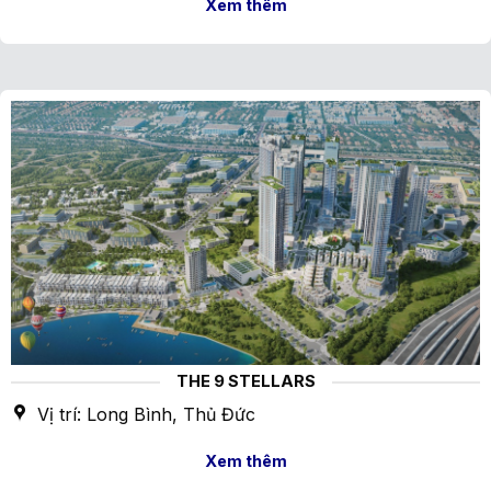
Xem thêm
THE 9 STELLARS
Vị trí: Long Bình, Thủ Đức
Xem thêm