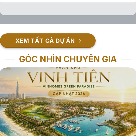
XEM TẤT CẢ DỰ ÁN
GÓC NHÌN CHUYÊN GIA